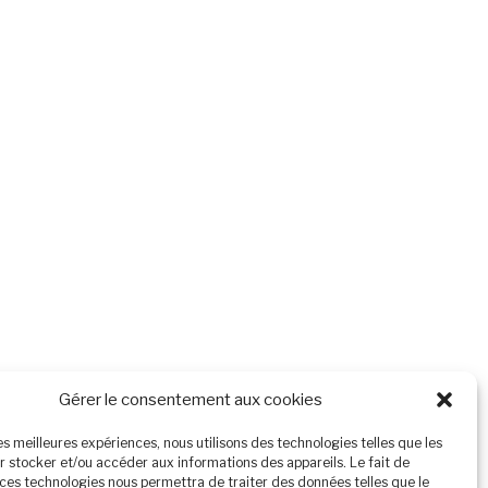
Gérer le consentement aux cookies
les meilleures expériences, nous utilisons des technologies telles que les
r stocker et/ou accéder aux informations des appareils. Le fait de
 ces technologies nous permettra de traiter des données telles que le